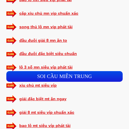
cặp xỉu chủ mn vip chuẩn xác
song thủ lô mn vip phát tài
đầu đuôi giải 8 mn ăn to
đầu đuôi đặc biệt siêu chuẩn
lô 3 số mn siêu víp phát tài
SOI CẦU MIỀN TRUNG
xỉu chủ mt siêu víp
giải đặc biệt mt ăn ngay
giải 8 mt siêu víp chuẩn xác
bao lô mt siêu víp phát tài