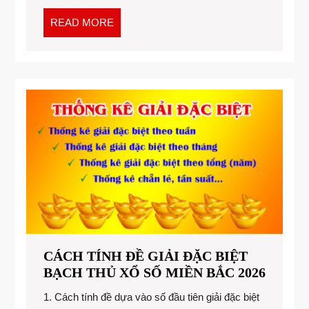
CẦU
LÔ
READ
READ MORE
THEO
MORE
GIẢI
7
CHUẨN
NHẤT
CÁCH TÍNH ĐỀ GIẢI ĐẶC BIỆT
CÁCH
BẠCH THỦ XỔ SỐ MIỀN BẮC 2026
TÍNH
1. Cách tính đề dựa vào số đầu tiên giải đặc biệt
ĐỀ