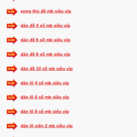
song thủ đề mb siêu víp
dàn đề 4 số mb siêu víp
dàn đề 6 số mb siêu víp
dàn đề 8 số mb siêu víp
dàn đề 10 số mb siêu víp
dàn lô 4 số mb siêu víp
dàn lô 6 số mb siêu víp
dàn lô 8 số mb siêu víp
dàn lô xiên 2 mb siêu víp