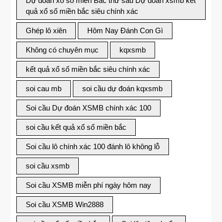
Dự đoán xổ số miền Bắc thứ sáu Dự đoán xsmb kết
quả xổ số miền bắc siêu chính xác
Ghép lô xiên
Hôm Nay Đánh Con Gì
Không có chuyên mục
kqxsmb
kết quả xổ số miền bắc siêu chính xác
soi cau mb
soi cầu dự đoán kqxsmb
Soi cầu Dự đoán XSMB chính xác 100
soi cầu kết quả xổ số miền bắc
Soi cầu lô chính xác 100 đánh lô không lỗ
soi cầu xsmb
Soi cầu XSMB miễn phí ngày hôm nay
Soi cầu XSMB Win2888