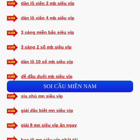
dàn lô xiên 3 mb siêu víp
dàn lô xiên 4 mb siêu víp
3 càng miền bắc siêu víp
3 càng 2 số mb siêu víp
dàn lô 10 số mb siêu víp
đề đầu đuôi mb siêu víp
SOI CẦU MIỀN NAM
xỉu chủ mn siêu víp
giải đặc biệt mn siêu vip
giải 8 mn siêu víp ăn ngay
bao lô mn siêu víp phát tài