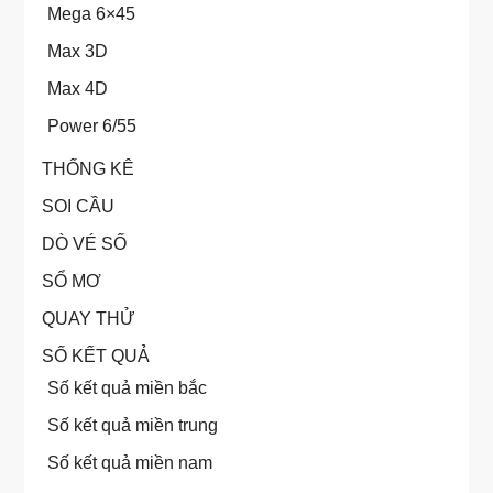
Mega 6×45
Max 3D
Max 4D
Power 6/55
THỐNG KÊ
SOI CẦU
DÒ VÉ SỐ
SỔ MƠ
QUAY THỬ
SỐ KẾT QUẢ
Số kết quả miền bắc
Số kết quả miền trung
Số kết quả miền nam