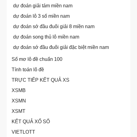
dự đoán giải tám miền nam
dự đoán lô 3 số miền nam
dự đoán sớ đầu đuôi giải 8 miền nam
dự đoán song thủ lô miền nam
dự đoán sớ đầu đuôi giải đặc biệt miền nam
Sổ mơ lô đề chuẩn 100
Tính toán lô đề
TRỰC TIẾP KẾT QUẢ XS
XSMB
XSMN
XSMT
KẾT QUẢ XỔ SỐ
VIETLOTT