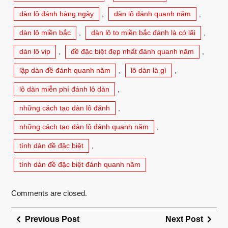
dàn lô đánh hàng ngày
,
dàn lô đánh quanh năm
,
dàn lô miền bắc
,
dàn lô to miền bắc đánh là có lãi
,
dàn lô vip
,
đề đặc biệt đẹp nhất đánh quanh năm
,
lập dàn đề đánh quanh năm
,
lô dàn là gì
,
lô dàn miễn phí đánh lô dàn
,
những cách tạo dàn lô đánh
,
những cách tạo dàn lô đánh quanh năm
,
tính dàn đề đặc biệt
,
tính dàn đề đặc biệt đánh quanh năm
Comments are closed.
Điều
Previous
Next
Previous Post
Next Post