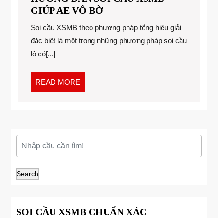
HƯỚNG
GIÚP AE VÔ BỜ
DẪN
Soi cầu XSMB theo phương pháp tổng hiệu giải
SOI
đặc biệt là một trong những phương pháp soi cầu
CẦU
lô có[...]
XSMB
GIÚP
AE
READ
READ MORE
VÔ
MORE
BỜ
Search
SOI CẦU XSMB CHUẨN XÁC