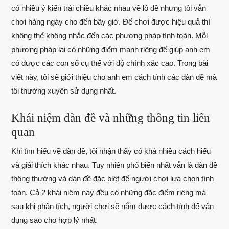
có nhiều ý kiến trái chiều khác nhau về lô đề nhưng tôi vẫn
chơi hàng ngày cho đến bây giờ. Để chơi được hiệu quả thì
không thể không nhắc đến các phương pháp tính toán. Mỗi
phương pháp lại có những điểm mạnh riêng để giúp anh em
có được các con số cụ thể với độ chính xác cao. Trong bài
viết này, tôi sẽ giới thiệu cho anh em cách tính các dàn đề mà
tôi thường xuyên sử dụng nhất.
Khái niệm dàn đề và những thông tin liên
quan
Khi tìm hiểu về dàn đề, tôi nhận thấy có khá nhiều cách hiểu
và giải thích khác nhau. Tuy nhiên phổ biến nhất vẫn là dàn đề
thông thường và dàn đề đặc biệt để người chơi lựa chọn tính
toán. Cả 2 khái niệm này đều có những đặc điểm riêng mà
sau khi phân tích, người chơi sẽ nắm được cách tính để vận
dụng sao cho hợp lý nhất.