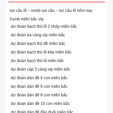
soi cầu lô – xsmb soi cầu – soi câu lô hôm nay
Xsmb miền bắc víp
dự đoán bạch thủ lô 2 nháy miền bắc
dự đoán ba càng víp miền bắc
dự đoán bạch thủ đề miền bắc
dự đoán bạch thủ lô kép miền bắc
dự đoán bạch thủ lô miền bắc
dự đoán cặp 3 càng víp miền bắc
dự đoán dàn đề 4 con miền bắc
dự đoán dàn đề 6 con miền bắc
dự đoán dàn đề 8 con miền bắc
dự đoán dàn đề 10 con miền bắc
dự đoán dàn đề đầu đuôi miền bắc