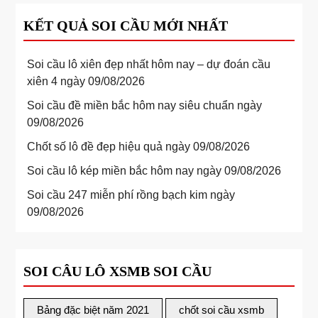
KẾT QUẢ SOI CẦU MỚI NHẤT
Soi cầu lô xiên đẹp nhất hôm nay – dự đoán cầu
xiên 4 ngày 09/08/2026
Soi cầu đề miền bắc hôm nay siêu chuẩn ngày
09/08/2026
Chốt số lô đề đẹp hiệu quả ngày 09/08/2026
Soi cầu lô kép miền bắc hôm nay ngày 09/08/2026
Soi cầu 247 miễn phí rồng bạch kim ngày
09/08/2026
SOI CÂU LÔ XSMB SOI CẦU
Bảng đặc biệt năm 2021
chốt soi cầu xsmb