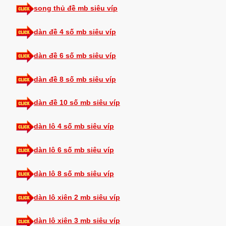
song thủ đề mb siêu víp
dàn đề 4 số mb siêu víp
dàn đề 6 số mb siêu víp
dàn đề 8 số mb siêu víp
dàn đề 10 số mb siêu víp
dàn lô 4 số mb siêu víp
dàn lô 6 số mb siêu víp
dàn lô 8 số mb siêu víp
dàn lô xiên 2 mb siêu víp
dàn lô xiên 3 mb siêu víp