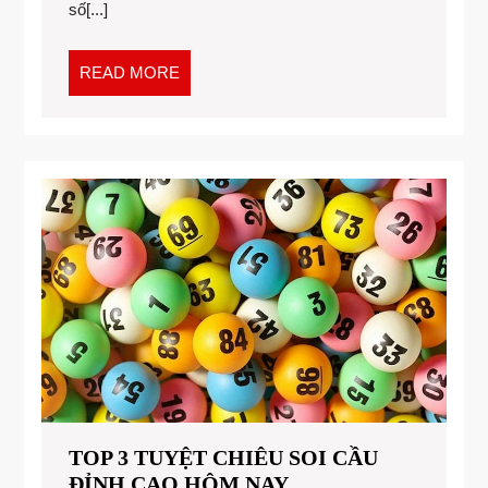
số[...]
MIỀN
BẮC
HÔM
READ
READ MORE
NAY
MORE
NGÀY
09/09/2026
TOP 3 TUYỆT CHIÊU SOI CẦU
TOP
ĐỈNH CAO HÔM NAY