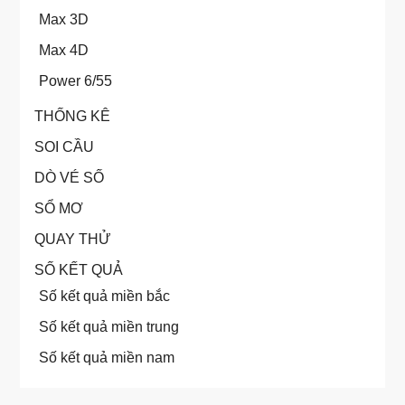
Max 3D
Max 4D
Power 6/55
THỐNG KÊ
SOI CẦU
DÒ VÉ SỐ
SỔ MƠ
QUAY THỬ
SỐ KẾT QUẢ
Số kết quả miền bắc
Số kết quả miền trung
Số kết quả miền nam