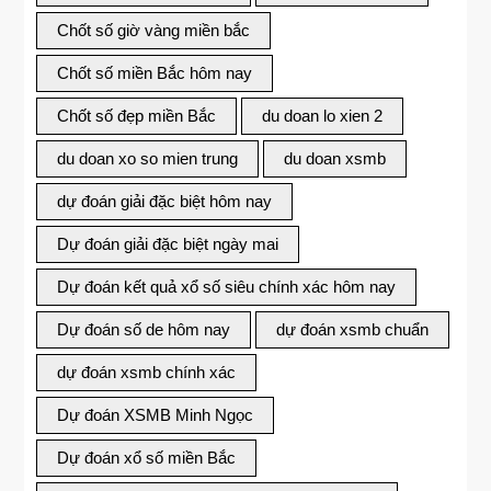
Chốt số giờ vàng miền bắc
Chốt số miền Bắc hôm nay
Chốt số đẹp miền Bắc
du doan lo xien 2
du doan xo so mien trung
du doan xsmb
dự đoán giải đặc biệt hôm nay
Dự đoán giải đặc biệt ngày mai
Dự đoán kết quả xổ số siêu chính xác hôm nay
Dự đoán số de hôm nay
dự đoán xsmb chuẩn
dự đoán xsmb chính xác
Dự đoán XSMB Minh Ngọc
Dự đoán xổ số miền Bắc