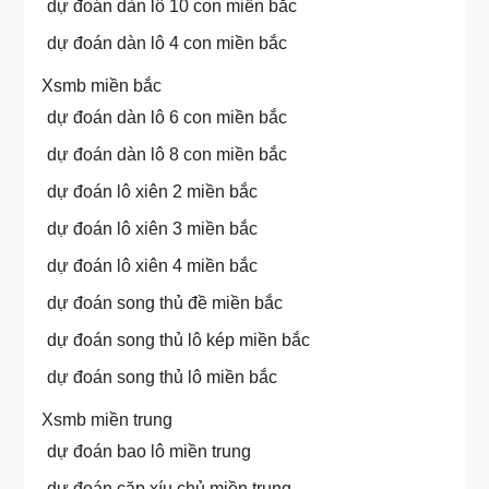
dự đoán dàn lô 10 con miền bắc
dự đoán dàn lô 4 con miền bắc
Xsmb miền bắc
dự đoán dàn lô 6 con miền bắc
dự đoán dàn lô 8 con miền bắc
dự đoán lô xiên 2 miền bắc
dự đoán lô xiên 3 miền bắc
dự đoán lô xiên 4 miền bắc
dự đoán song thủ đề miền bắc
dự đoán song thủ lô kép miền bắc
dự đoán song thủ lô miền bắc
Xsmb miền trung
dự đoán bao lô miền trung
dự đoán cặp xíu chủ miền trung