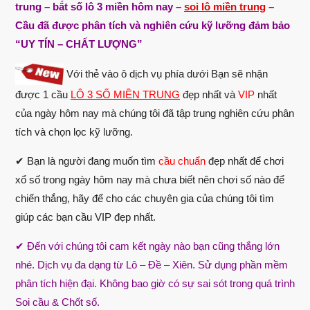
trung – bắt số lô 3 miền hôm nay –
soi lô miền trung
–
Cầu đã được phân tích và nghiên cứu kỹ lưỡng đảm bảo
“UY TÍN – CHẤT LƯỢNG”
Với thẻ vào ô dịch vụ phía dưới Bạn sẽ nhận
được 1 cầu
LÔ 3 SỐ MIỀN TRUNG
đẹp nhất và
VIP
nhất
của ngày hôm nay mà chúng tôi đã tập trung nghiên cứu phân
tích và chọn lọc kỹ lưỡng.
✔ Bạn là người đang muốn tìm
cầu chuẩn
đẹp nhất để chơi
xổ số trong ngày hôm nay mà chưa biết nên chơi số nào để
chiến thắng, hãy để cho các chuyên gia của chúng tôi tìm
giúp các bạn cầu VIP đẹp nhất.
✔ Đến với chúng tôi cam kết ngày nào bạn cũng thắng lớn
nhé. Dịch vụ đa dạng từ Lô – Đề – Xiên. Sử dụng phần mềm
phân tích hiện đại. Không bao giờ có sự sai sót trong quá trình
Soi cầu & Chốt số.