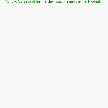
*Chú ý: Số sẽ xuất hiện tại đây ngay khi nạp thẻ thành công!