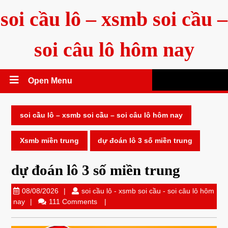
Skip
soi cầu lô – xsmb soi cầu –
to
content
soi câu lô hôm nay
Open
Open Menu
Menu
soi cầu lô – xsmb soi cầu – soi câu lô hôm nay
Xsmb miền trung
dự đoán lô 3 số miền trung
dự đoán lô 3 số miền trung
08/08/2026
08/08/2026
soi cầu lô - xsmb soi cầu - soi câu lô hôm
soi
nay
111 Comments
cầu
lô