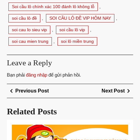
Soi cầu lô chính xác 100 đánh lô không lỗ
,
soi cầu lô đề
,
SOI CẦU LÔ ĐỀ VIP HÔM NAY
,
soi cau lo sieu vip
,
soi cầu lô vip
,
soi cau mien trung
,
soi lô miền trung
Leave a Reply
Bạn phải
đăng nhập
để gửi phản hồi.
Điều
Previous
Next
Previous Post
Next Post
hướng
Post
Post
bài
Related Posts
viết