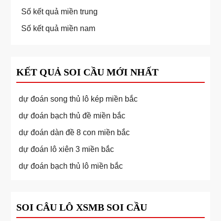
Số kết quả miền trung
Số kết quả miền nam
KẾT QUẢ SOI CẦU MỚI NHẤT
dự đoán song thủ lô kép miền bắc
dự đoán bạch thủ đề miền bắc
dự đoán dàn đề 8 con miền bắc
dự đoán lô xiên 3 miền bắc
dự đoán bạch thủ lô miền bắc
SOI CÂU LÔ XSMB SOI CẦU