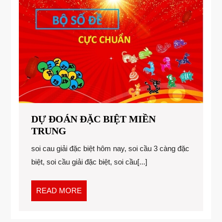
DỰ ĐOÁN ĐẶC BIỆT MIỀN
DỰ
TRUNG
ĐOÁN
soi cau giải đặc biệt hôm nay, soi cầu 3 càng đặc
ĐẶC
biệt, soi cầu giải đặc biệt, soi cầu[...]
BIỆT
MIỀN
TRUNG
READ
READ MORE
MORE