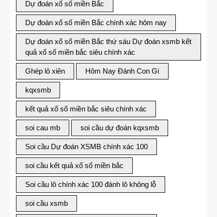
Dự đoán xổ số miền Bắc
Dự đoán xổ số miền Bắc chính xác hôm nay
Dự đoán xổ số miền Bắc thứ sáu Dự đoán xsmb kết
quả xổ số miền bắc siêu chính xác
Ghép lô xiên
Hôm Nay Đánh Con Gì
kqxsmb
kết quả xổ số miền bắc siêu chính xác
soi cau mb
soi cầu dự đoán kqxsmb
Soi cầu Dự đoán XSMB chính xác 100
soi cầu kết quả xổ số miền bắc
Soi cầu lô chính xác 100 đánh lô không lỗ
soi cầu xsmb