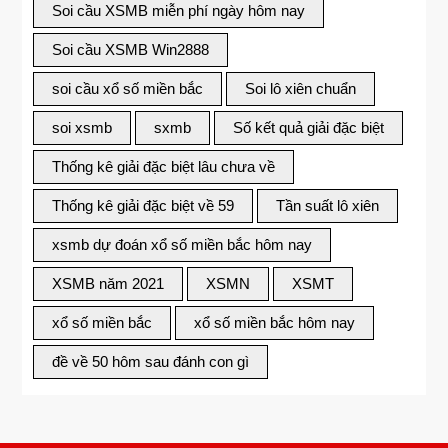
Soi cầu XSMB miễn phí ngày hôm nay
Soi cầu XSMB Win2888
soi cầu xổ số miền bắc
Soi lô xiên chuẩn
soi xsmb
sxmb
Số kết quả giải đặc biệt
Thống kê giải đặc biệt lâu chưa về
Thống kê giải đặc biệt về 59
Tần suất lô xiên
xsmb dự đoán xổ số miền bắc hôm nay
XSMB năm 2021
XSMN
XSMT
xổ số miền bắc
xổ số miền bắc hôm nay
đề về 50 hôm sau đánh con gì