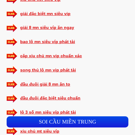
giải đặc biệt mn siêu vip
giải 8 mn siêu víp ăn ngay
bao lô mn siêu víp phát tài
cặp xỉu chủ mn vip chuẩn xác
song thủ lô mn vip phát tài
đầu đuôi giải 8 mn ăn to
đầu đuôi đặc biệt siêu chuẩn
lô 3 số mn siêu víp phát tài
SOI CẦU MIỀN TRUNG
xỉu chủ mt siêu víp