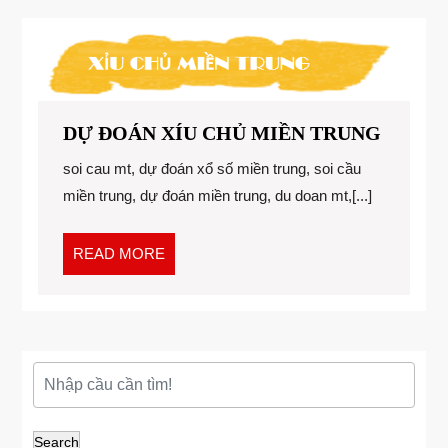
DỰ
DỰ ĐOÁN XÍU CHỦ MIỀN TRUNG
ĐOÁN
soi cau mt, dự đoán xổ số miền trung, soi cầu
XÍU
miền trung, dự đoán miền trung, du doan mt,[...]
CHỦ
MIỀN
TRUN
READ
READ MORE
MORE
Search