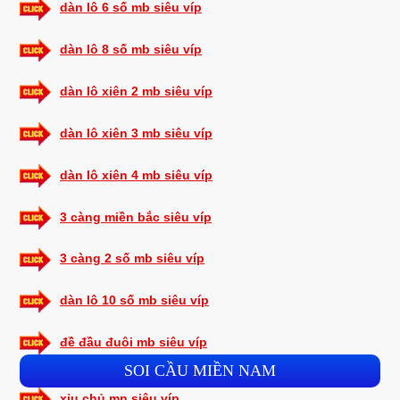
dàn lô 6 số mb siêu víp
dàn lô 8 số mb siêu víp
dàn lô xiên 2 mb siêu víp
dàn lô xiên 3 mb siêu víp
dàn lô xiên 4 mb siêu víp
3 càng miền bắc siêu víp
3 càng 2 số mb siêu víp
dàn lô 10 số mb siêu víp
đề đầu đuôi mb siêu víp
SOI CẦU MIỀN NAM
xỉu chủ mn siêu víp