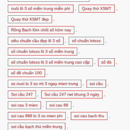
nuôi lô 3 số miền trung miễn phí
,
Quay thử XSMT
,
Quay thử XSMT đẹp
,
Rồng Bạch Kim chốt số hôm nay
,
siêu chuẩn cầu đẹp lô 3 số
,
số chuẩn lotoxs
,
số chuẩn lotoxs lô 3 số miền trung
,
số chuẩn lotoxs lô 3 số miền trung cao cấp
,
số đá
,
số đề chuẩn 100
,
so nuoi lo 3 so mt 3 ngay mien trung
,
soi cầu
,
Soi cầu 247
,
Soi cầu 247 net khung 3 ngày
,
soi cau 3 mien
,
soi cau 88
,
soi cau 888 lo 3 so mien phi
,
soi cau bach thu
,
soi cầu bạch thủ miền trung
,