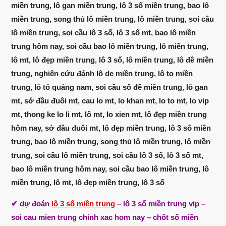
miền trung, lô gan miền trung, lô 3 số miền trung, bao lô
miền trung, song thủ lô miền trung, lô miền trung, soi cầu
lô miền trung, soi cầu lô 3 số, lô 3 số mt, bao lô miền
trung hôm nay, soi cầu bao lô miền trung, lô miền trung,
lô mt, lô đẹp miền trung, lô 3 số, lô miền trung, lô đề miền
trung, nghiên cứu đánh lô de miền trung, lô to miền
trung, lô tô quảng nam, soi cầu số đề miền trung, lô gan
mt, sớ đầu đuôi mt, cau lo mt, lo khan mt, lo to mt, lo vip
mt, thong ke lo li mt, lô mt, lo xien mt, lô đẹp miền trung
hôm nay, sớ đầu đuôi mt, lô đẹp miền trung, lô 3 số miền
trung, bao lô miền trung, song thủ lô miền trung, lô miền
trung, soi cầu lô miền trung, soi cầu lô 3 số, lô 3 số mt,
bao lô miền trung hôm nay, soi cầu bao lô miền trung, lô
miền trung, lô mt, lô đẹp miền trung, lô 3 số
✔ dự đoán
lô 3 số miền trung
– lô 3 số miền trung vip –
soi cau mien trung chinh xac hom nay – chốt số miền