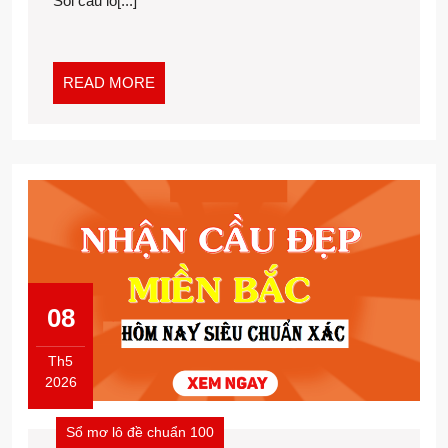
Soi cầu lô[...]
–
soi
cầu
DỰ
-
ĐOÁN
soi
XSMB
READ
READ MORE
câu
HÔM
MORE
lô
NAY
hôm
nay
08
Th5
2026
08/05/2026
Sổ mơ lô đề chuẩn 100