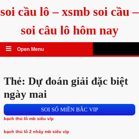
Skip
soi cầu lô – xsmb soi cầu –
to
content
soi câu lô hôm nay
Open
Open Menu
Menu
Thẻ:
Dự đoán giải đặc biệt
ngày mai
SOI SỐ MIỀN BẮC VIP
bạch thủ lô mb siêu víp
bạch thủ lô 2 nháy mb siêu víp