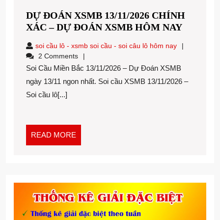
DỰ ĐOÁN XSMB 13/11/2026 CHÍNH
DỰ
XÁC – DỰ ĐOÁN XSMB HÔM NAY
ĐOÁN
soi
soi cầu lô - xsmb soi cầu - soi câu lô hôm nay
XSMB
cầu
2 Comments
13/11/20
lô
Soi Cầu Miền Bắc 13/11/2026 – Dự Đoán XSMB
CHÍNH
-
ngày 13/11 ngon nhất. Soi cầu XSMB 13/11/2026 –
XÁC
xsmb
Soi cầu lô[...]
–
soi
cầu
DỰ
-
ĐOÁN
soi
XSMB
READ
READ MORE
câu
HÔM
MORE
lô
NAY
hôm
nay