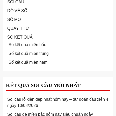
SOI CẦU
DÒ VÉ SỐ
SỔ MƠ
QUAY THỬ
SỐ KẾT QUẢ
Số kết quả miền bắc
Số kết quả miền trung
Số kết quả miền nam
KẾT QUẢ SOI CẦU MỚI NHẤT
Soi cầu lô xiên đẹp nhất hôm nay – dự đoán cầu xiên 4
ngày 10/08/2026
Soi cầu đề miền bắc hôm nay siêu chuẩn ngày