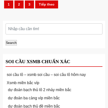
Điều
1
2
3
Tiếp theo
hướng
bài
viết
Search
SOI CẦU XSMB CHUẨN XÁC
soi cầu lô – xsmb soi cầu – soi câu lô hôm nay
Xsmb miền bắc víp
dự đoán bạch thủ lô 2 nháy miền bắc
dự đoán ba càng víp miền bắc
dự đoán bạch thủ đề miền bắc