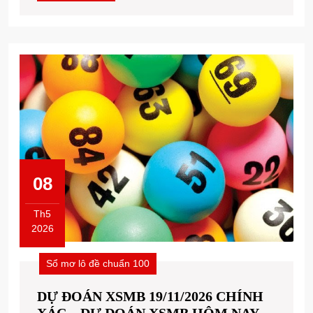
NHẤT
MORE
lô
hôm
nay
08
Th5
2026
08/05/2026
Sổ mơ lô đề chuẩn 100
DỰ ĐOÁN XSMB 19/11/2026 CHÍNH
DỰ