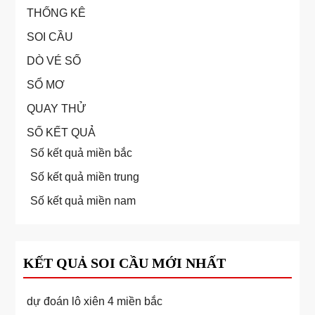
THỐNG KÊ
SOI CẦU
DÒ VÉ SỐ
SỔ MƠ
QUAY THỬ
SỐ KẾT QUẢ
Số kết quả miền bắc
Số kết quả miền trung
Số kết quả miền nam
KẾT QUẢ SOI CẦU MỚI NHẤT
dự đoán lô xiên 4 miền bắc