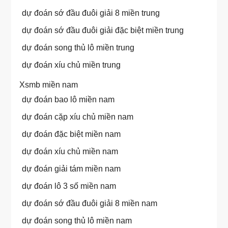
dự đoán sớ đầu đuôi giải 8 miền trung
dự đoán sớ đầu đuôi giải đặc biệt miền trung
dự đoán song thủ lô miền trung
dự đoán xíu chủ miền trung
Xsmb miền nam
dự đoán bao lô miền nam
dự đoán cặp xíu chủ miền nam
dự đoán đặc biệt miền nam
dự đoán xíu chủ miền nam
dự đoán giải tám miền nam
dự đoán lô 3 số miền nam
dự đoán sớ đầu đuôi giải 8 miền nam
dự đoán song thủ lô miền nam