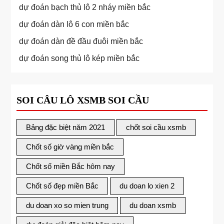
dự đoán bạch thủ lô 2 nháy miền bắc
dự đoán dàn lô 6 con miền bắc
dự đoán dàn đề đầu đuôi miền bắc
dự đoán song thủ lô kép miền bắc
SOI CÂU LÔ XSMB SOI CẦU
Bảng đặc biệt năm 2021
chốt soi cầu xsmb
Chốt số giờ vàng miền bắc
Chốt số miền Bắc hôm nay
Chốt số đẹp miền Bắc
du doan lo xien 2
du doan xo so mien trung
du doan xsmb