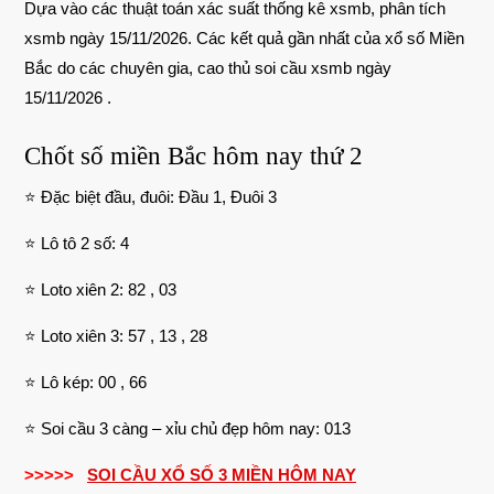
Dựa vào các thuật toán xác suất thống kê xsmb, phân tích
xsmb ngày 15/11/2026. Các kết quả gần nhất của xổ số Miền
Bắc do các chuyên gia, cao thủ soi cầu xsmb ngày
15/11/2026 .
Chốt số miền Bắc hôm nay thứ 2
⭐️ Đặc biệt đầu, đuôi: Đầu 1, Đuôi 3
⭐️ Lô tô 2 số: 4
⭐️ Loto xiên 2: 82 , 03
⭐️ Loto xiên 3: 57 , 13 , 28
⭐️ Lô kép: 00 , 66
⭐️ Soi cầu 3 càng – xỉu chủ đẹp hôm nay: 013
>>>>>
SOI CẦU XỔ SỐ 3 MIỀN HÔM NAY