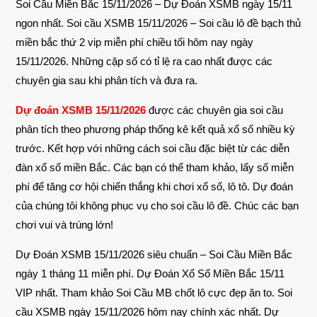
Soi Cầu Miền Bắc 15/11/2026 – Dự Đoán XSMB ngày 15/11
ngon nhất. Soi cầu XSMB 15/11/2026 – Soi cầu lô đề bạch thủ
miền bắc thứ 2 vip miễn phí chiều tối hôm nay ngày
15/11/2026. Những cặp số có tỉ lệ ra cao nhất được các
chuyên gia sau khi phân tích và đưa ra.
Dự đoán XSMB 15/11/2026
được các chuyên gia soi cầu
phân tích theo phương pháp thống kê kết quả xổ số nhiều kỳ
trước. Kết hợp với những cách soi cầu đặc biệt từ các diễn
đàn xổ số miền Bắc. Các bạn có thể tham khảo, lấy số miễn
phí để tăng cơ hội chiến thắng khi chơi xổ số, lô tô. Dự đoán
của chúng tôi không phục vụ cho soi cầu lô đề. Chúc các bạn
chơi vui và trúng lớn!
Dự Đoán XSMB 15/11/2026 siêu chuẩn – Soi Cầu Miền Bắc
ngày 1 tháng 11 miễn phí. Dự Đoán Xổ Số Miền Bắc 15/11
VIP nhất. Tham khảo Soi Cầu MB chốt lô cực đẹp ăn to. Soi
cầu XSMB ngày 15/11/2026 hôm nay chính xác nhất. Dự