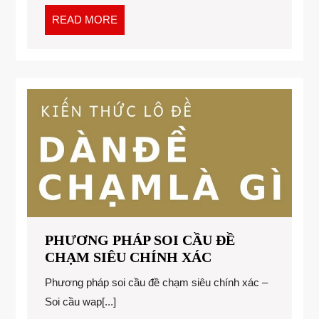
ĐỀ:
KINH
READ
READ MORE
NGHIỆM
MORE
ÔM
LÔ
ĐỀ
KIẾM
TIỀN
HIỆU
QUẢ
PHƯƠNG PHÁP SOI CẦU ĐỀ
PHƯƠNG
CHẠM SIÊU CHÍNH XÁC
PHÁP
Phương pháp soi cầu đề chạm siêu chính xác –
SOI
Soi cầu wap[...]
CẦU