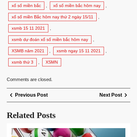
xổ số miền bắc
,
xổ số miền bắc hôm nay
,
xổ số miền Bắc hôm nay thứ 2 ngày 15/11
,
xsmb 15 11 2021
,
xsmb dự đoán xổ số miền bắc hôm nay
,
XSMB năm 2021
,
xsmb ngay 15 11 2021
,
xsmb thứ 3
,
XSMN
Comments are closed.
Điều
Previous
Next
Previous Post
Next Post
hướng
Post
Post
bài
Related Posts
viết