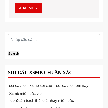
ĐỀ
CHẠM
READ
READ MORE
SIÊU
MORE
CHÍNH
XÁC
Search
SOI CẦU XSMB CHUẨN XÁC
soi cầu lô – xsmb soi cầu – soi câu lô hôm nay
Xsmb miền bắc víp
dự đoán bạch thủ lô 2 nháy miền bắc