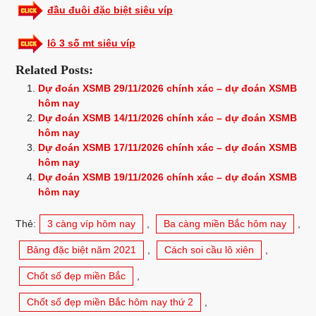
đầu đuôi đặc biệt siêu víp
lô 3 số mt siêu víp
Related Posts:
Dự đoán XSMB 29/11/2026 chính xác – dự đoán XSMB
hôm nay
Dự đoán XSMB 14/11/2026 chính xác – dự đoán XSMB
hôm nay
Dự đoán XSMB 17/11/2026 chính xác – dự đoán XSMB
hôm nay
Dự đoán XSMB 19/11/2026 chính xác – dự đoán XSMB
hôm nay
Thẻ:
3 càng víp hôm nay
,
Ba càng miền Bắc hôm nay
,
Bảng đặc biệt năm 2021
,
Cách soi cầu lô xiên
,
Chốt số đẹp miền Bắc
,
Chốt số đẹp miền Bắc hôm nay thứ 2
,