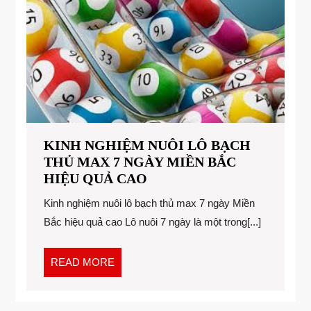
KINH NGHIỆM NUÔI LÔ BẠCH
THỦ MAX 7 NGÀY MIỀN BẮC
KINH
HIỆU QUẢ CAO
NGHIỆM
Kinh nghiệm nuôi lô bạch thủ max 7 ngày Miền
NUÔI
Bắc hiệu quả cao Lô nuôi 7 ngày là một trong[...]
LÔ
BẠCH
THỦ
READ
READ MORE
MAX
MORE
7
NGÀY